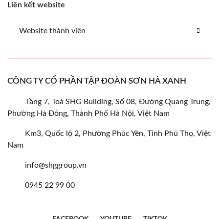
Liên kết website
Website thành viên
CÔNG TY CỔ PHẦN TẬP ĐOÀN SƠN HÀ XANH
Tầng 7, Toà SHG Building, Số 08, Đường Quang Trung,
Phường Hà Đông, Thành Phố Hà Nội, Việt Nam
Km3, Quốc lộ 2, Phường Phúc Yên, Tỉnh Phú Thọ, Việt
Nam
info@shggroup.vn
0945 22 99 00