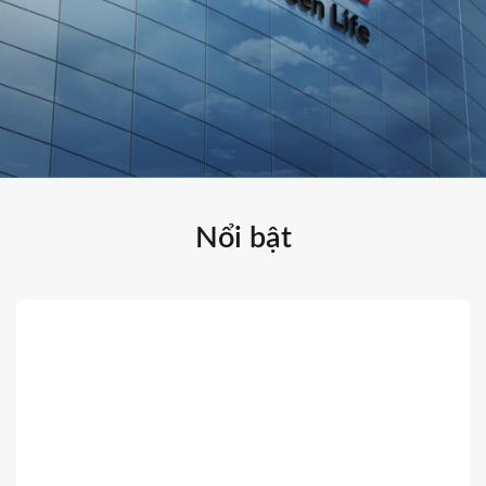
Nổi bật