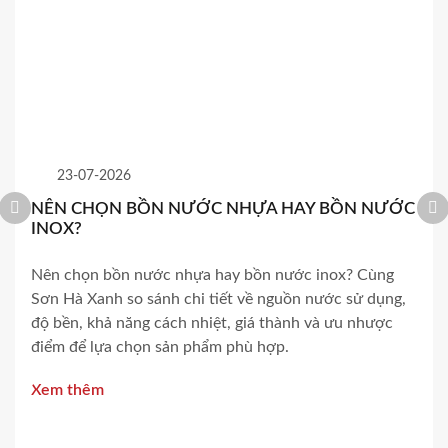
23-07-2026
NÊN CHỌN BỒN NƯỚC NHỰA HAY BỒN NƯỚC
INOX?
Nên chọn bồn nước nhựa hay bồn nước inox? Cùng
Sơn Hà Xanh so sánh chi tiết về nguồn nước sử dụng,
độ bền, khả năng cách nhiệt, giá thành và ưu nhược
điểm để lựa chọn sản phẩm phù hợp.
Xem thêm