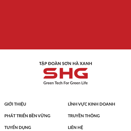
GIỚI THIỆU
LĨNH VỰC KINH DOANH
PHÁT TRIỂN BỀN VỮNG
TRUYỀN THÔNG
TUYỂN DỤNG
LIÊN HỆ