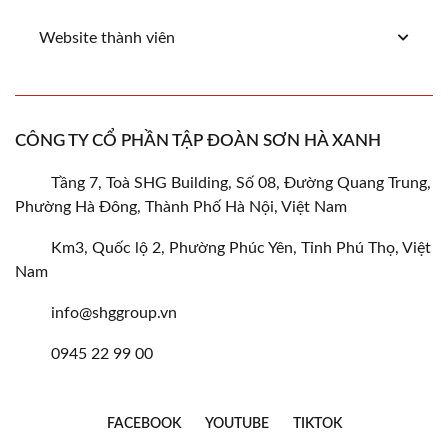
Website thành viên
CÔNG TY CỔ PHẦN TẬP ĐOÀN SƠN HÀ XANH
Tầng 7, Toà SHG Building, Số 08, Đường Quang Trung,
Phường Hà Đông, Thành Phố Hà Nội, Việt Nam
Km3, Quốc lộ 2, Phường Phúc Yên, Tỉnh Phú Thọ, Việt
Nam
info@shggroup.vn
0945 22 99 00
FACEBOOK
YOUTUBE
TIKTOK