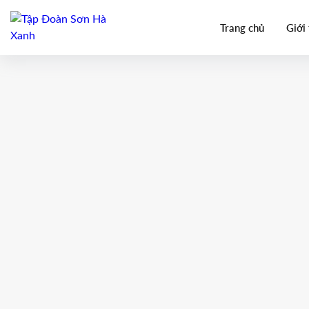
Trang chủ
Giới 