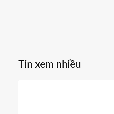
Tin xem nhiều