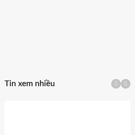
Tin xem nhiều