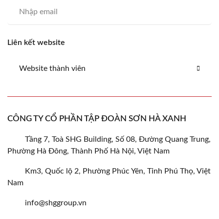
Liên kết website
Website thành viên
CÔNG TY CỔ PHẦN TẬP ĐOÀN SƠN HÀ XANH
Tầng 7, Toà SHG Building, Số 08, Đường Quang Trung,
Phường Hà Đông, Thành Phố Hà Nội, Việt Nam
Km3, Quốc lộ 2, Phường Phúc Yên, Tỉnh Phú Thọ, Việt
Nam
info@shggroup.vn