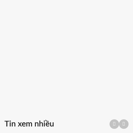
Tin xem nhiều