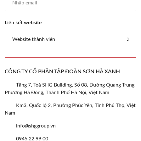
Liên kết website
Website thành viên
CÔNG TY CỔ PHẦN TẬP ĐOÀN SƠN HÀ XANH
Tầng 7, Toà SHG Building, Số 08, Đường Quang Trung,
Phường Hà Đông, Thành Phố Hà Nội, Việt Nam
Km3, Quốc lộ 2, Phường Phúc Yên, Tỉnh Phú Thọ, Việt
Nam
info@shggroup.vn
0945 22 99 00