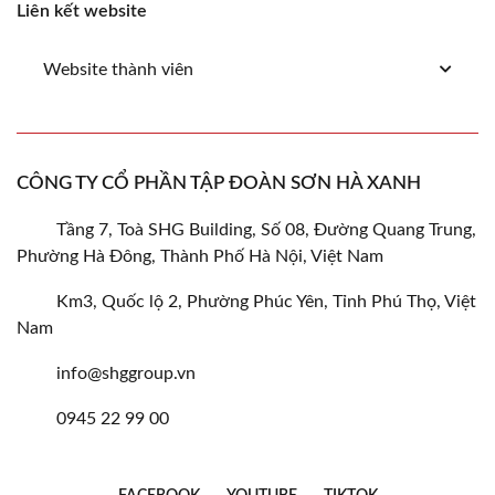
Liên kết website
Website thành viên
CÔNG TY CỔ PHẦN TẬP ĐOÀN SƠN HÀ XANH
Tầng 7, Toà SHG Building, Số 08, Đường Quang Trung,
Phường Hà Đông, Thành Phố Hà Nội, Việt Nam
Km3, Quốc lộ 2, Phường Phúc Yên, Tỉnh Phú Thọ, Việt
Nam
info@shggroup.vn
0945 22 99 00