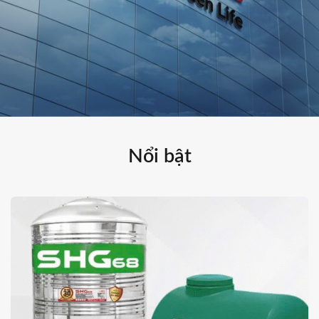
Nổi bật