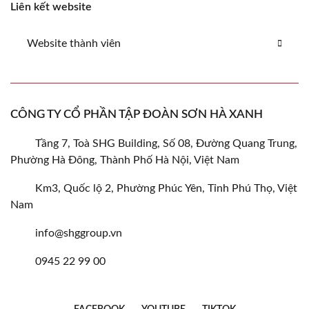
Liên kết website
Website thành viên
CÔNG TY CỔ PHẦN TẬP ĐOÀN SƠN HÀ XANH
Tầng 7, Toà SHG Building, Số 08, Đường Quang Trung,
Phường Hà Đông, Thành Phố Hà Nội, Việt Nam
Km3, Quốc lộ 2, Phường Phúc Yên, Tỉnh Phú Thọ, Việt
Nam
info@shggroup.vn
0945 22 99 00