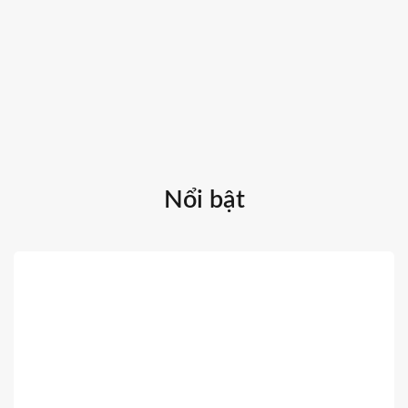
Nổi bật