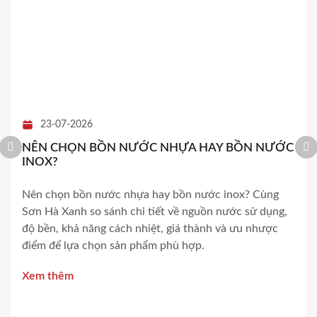
23-07-2026
NÊN CHỌN BỒN NƯỚC NHỰA HAY BỒN NƯỚC
INOX?
Nên chọn bồn nước nhựa hay bồn nước inox? Cùng
Sơn Hà Xanh so sánh chi tiết về nguồn nước sử dụng,
độ bền, khả năng cách nhiệt, giá thành và ưu nhược
điểm để lựa chọn sản phẩm phù hợp.
Xem thêm