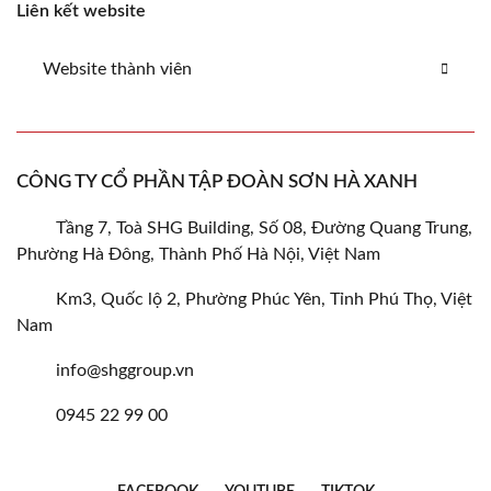
Liên kết website
Website thành viên
CÔNG TY CỔ PHẦN TẬP ĐOÀN SƠN HÀ XANH
Tầng 7, Toà SHG Building, Số 08, Đường Quang Trung,
Phường Hà Đông, Thành Phố Hà Nội, Việt Nam
Km3, Quốc lộ 2, Phường Phúc Yên, Tỉnh Phú Thọ, Việt
Nam
info@shggroup.vn
0945 22 99 00