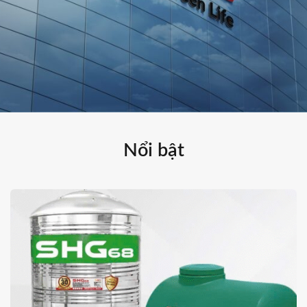
Nổi bật