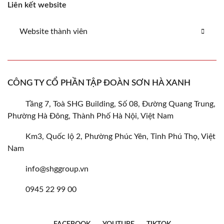
Liên kết website
Website thành viên
CÔNG TY CỔ PHẦN TẬP ĐOÀN SƠN HÀ XANH
Tầng 7, Toà SHG Building, Số 08, Đường Quang Trung,
Phường Hà Đông, Thành Phố Hà Nội, Việt Nam
Km3, Quốc lộ 2, Phường Phúc Yên, Tỉnh Phú Thọ, Việt
Nam
info@shggroup.vn
0945 22 99 00