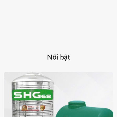
Nổi bật