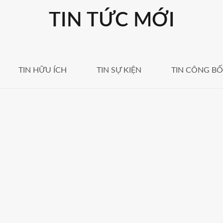
TIN TỨC MỚI
TIN HỮU ÍCH
TIN SỰ KIỆN
TIN CÔNG BỐ