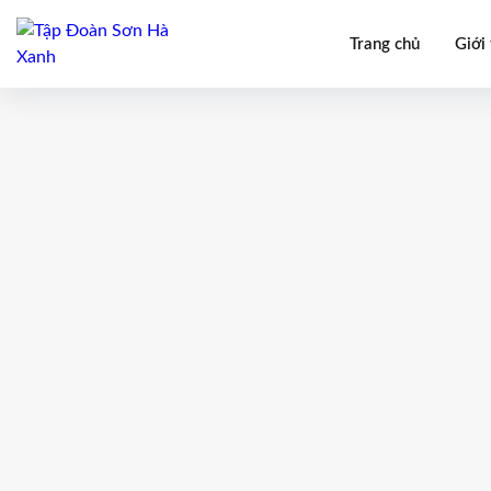
Trang chủ
Giới 