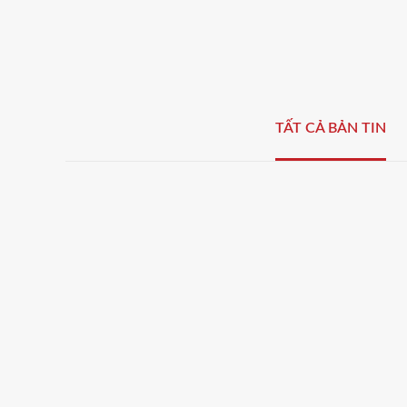
TẤT CẢ BẢN TIN