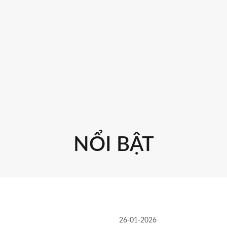
NỔI BẬT
26-01-2026