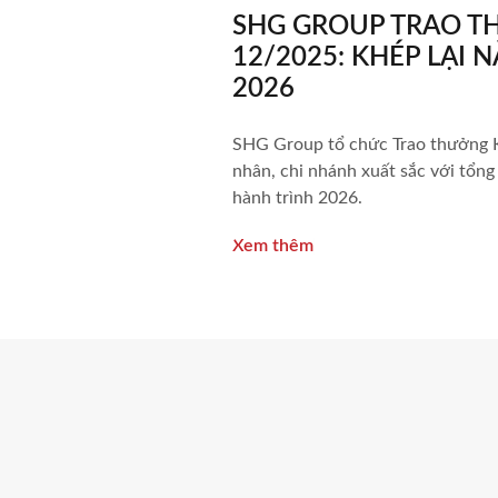
SHG GROUP TRAO 
12/2025: KHÉP LẠI 
2026
SHG Group tổ chức Trao thưởng K
nhân, chi nhánh xuất sắc với tổng 
hành trình 2026.
Xem thêm