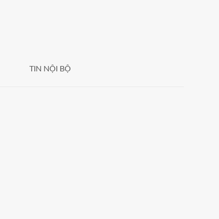
TIN NỘI BỘ