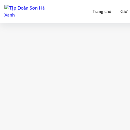
Trang chủ
Giới 