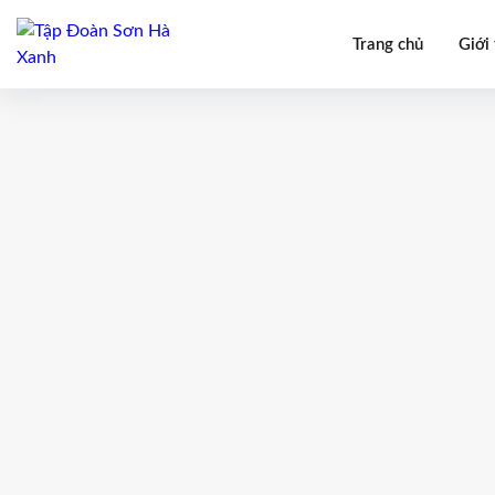
Trang chủ
Giới 