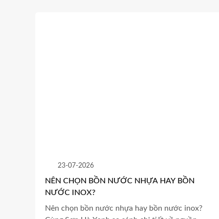
23-07-2026
NÊN CHỌN BỒN NƯỚC NHỰA HAY BỒN
NƯỚC INOX?
Nên chọn bồn nước nhựa hay bồn nước inox?