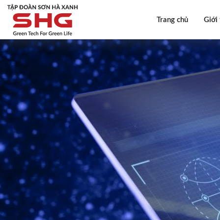
Trang chủ
Giới 