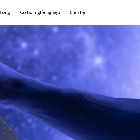
thông
Cơ hội nghề nghiệp
Liên hệ