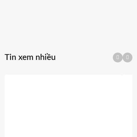
Tin xem nhiều