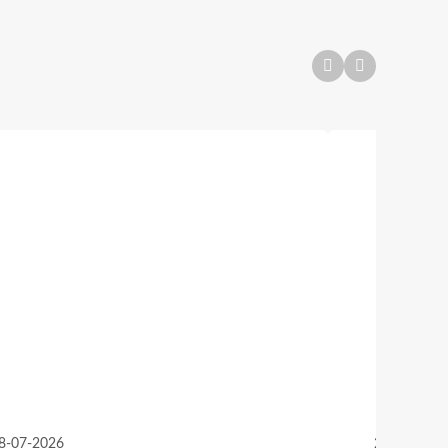
8-07-2026
25-06-2026