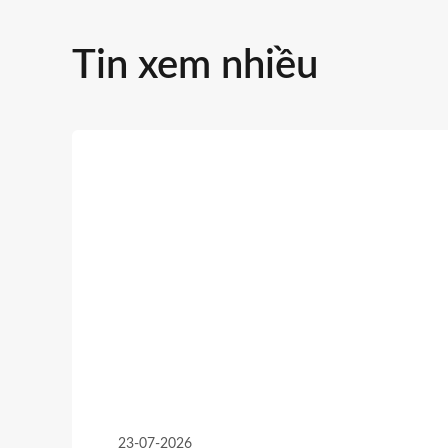
Tin xem nhiều
23-07-2026