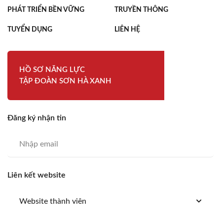
PHÁT TRIỂN BỀN VỮNG
TRUYỀN THÔNG
TUYỂN DỤNG
LIÊN HỆ
HỒ SƠ NĂNG LỰC
TẬP ĐOÀN SƠN HÀ XANH
Đăng ký nhận tin
Liên kết website
Website thành viên