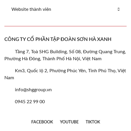
Website thành viên
CÔNG TY CỔ PHẦN TẬP ĐOÀN SƠN HÀ XANH
Tầng 7, Toà SHG Building, Số 08, Đường Quang Trung,
Phường Hà Đông, Thành Phố Hà Nội, Việt Nam
Km3, Quốc lộ 2, Phường Phúc Yên, Tỉnh Phú Thọ, Việt
Nam
info@shggroup.vn
0945 22 99 00
FACEBOOK
YOUTUBE
TIKTOK