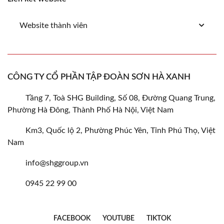
Website thành viên
CÔNG TY CỔ PHẦN TẬP ĐOÀN SƠN HÀ XANH
Tầng 7, Toà SHG Building, Số 08, Đường Quang Trung,
Phường Hà Đông, Thành Phố Hà Nội, Việt Nam
Km3, Quốc lộ 2, Phường Phúc Yên, Tỉnh Phú Thọ, Việt
Nam
info@shggroup.vn
0945 22 99 00
FACEBOOK
YOUTUBE
TIKTOK