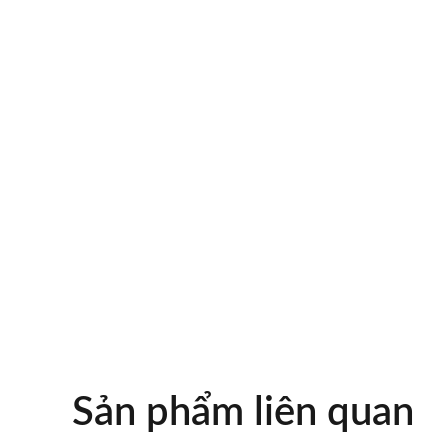
Sản phẩm liên quan