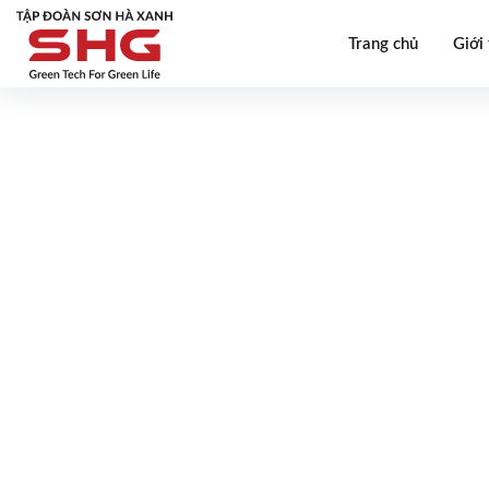
Trang chủ
Giới 