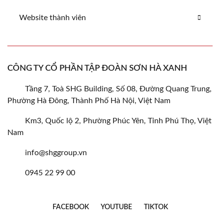
Website thành viên
CÔNG TY CỔ PHẦN TẬP ĐOÀN SƠN HÀ XANH
Tầng 7, Toà SHG Building, Số 08, Đường Quang Trung,
Phường Hà Đông, Thành Phố Hà Nội, Việt Nam
Km3, Quốc lộ 2, Phường Phúc Yên, Tỉnh Phú Thọ, Việt
Nam
info@shggroup.vn
0945 22 99 00
FACEBOOK
YOUTUBE
TIKTOK