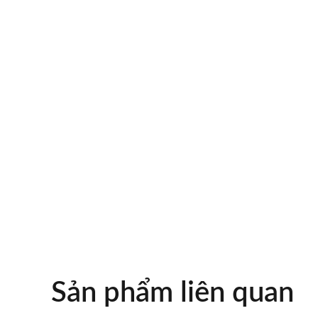
Sản phẩm liên quan