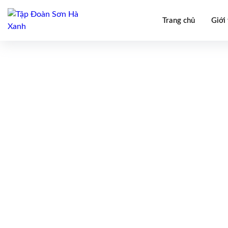
Trang chủ
Giới 