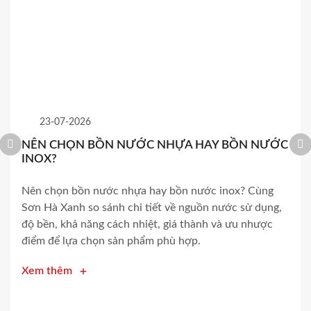
23-07-2026
NÊN CHỌN BỒN NƯỚC NHỰA HAY BỒN NƯỚC
INOX?
Nên chọn bồn nước nhựa hay bồn nước inox? Cùng
Sơn Hà Xanh so sánh chi tiết về nguồn nước sử dụng,
độ bền, khả năng cách nhiệt, giá thành và ưu nhược
điểm để lựa chọn sản phẩm phù hợp.
Xem thêm