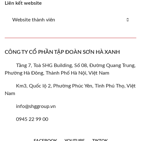
Liên kết website
Website thành viên
CÔNG TY CỔ PHẦN TẬP ĐOÀN SƠN HÀ XANH
Tầng 7, Toà SHG Building, Số 08, Đường Quang Trung,
Phường Hà Đông, Thành Phố Hà Nội, Việt Nam
Km3, Quốc lộ 2, Phường Phúc Yên, Tỉnh Phú Thọ, Việt
Nam
info@shggroup.vn
0945 22 99 00