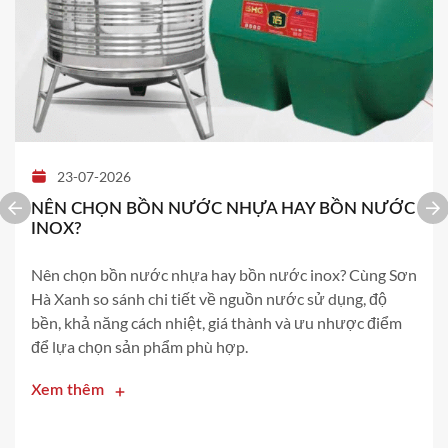
23-07-2026
NÊN CHỌN BỒN NƯỚC NHỰA HAY BỒN NƯỚC
INOX?
Nên chọn bồn nước nhựa hay bồn nước inox? Cùng Sơn
Hà Xanh so sánh chi tiết về nguồn nước sử dụng, độ
bền, khả năng cách nhiệt, giá thành và ưu nhược điểm
để lựa chọn sản phẩm phù hợp.
Xem thêm