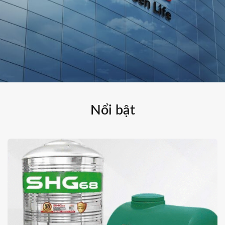
Nổi bật